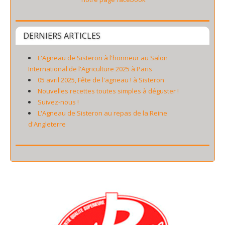
DERNIERS ARTICLES
L'Agneau de Sisteron à l'honneur au Salon
International de l'Agriculture 2025 à Paris
05 avril 2025, Fête de l'agneau ! à Sisteron
Nouvelles recettes toutes simples à déguster !
Suivez-nous !
L'Agneau de Sisteron au repas de la Reine
d'Angleterre