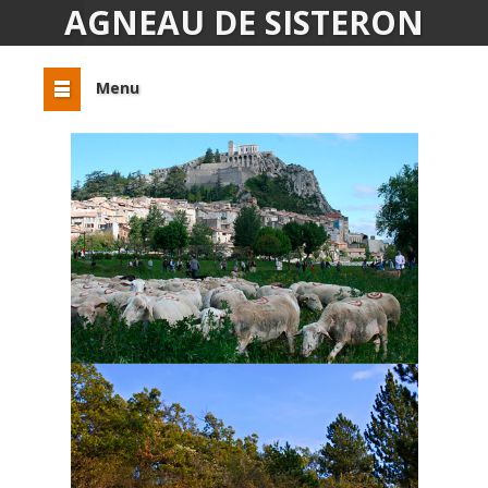
AGNEAU DE SISTERON
Menu