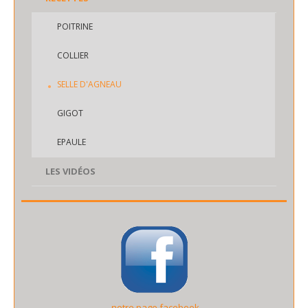
POITRINE
COLLIER
SELLE D'AGNEAU
GIGOT
EPAULE
LES VIDÉOS
notre page facebook