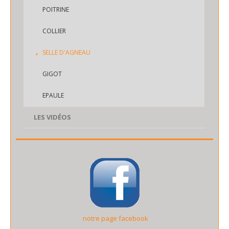
POITRINE
COLLIER
SELLE D'AGNEAU
GIGOT
EPAULE
LES VIDÉOS
notre page facebook