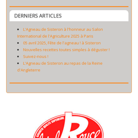
DERNIERS ARTICLES
L'Agneau de Sisteron à l'honneur au Salon
International de l'Agriculture 2025 à Paris
05 avril 2025, Fête de l'agneau ! à Sisteron
Nouvelles recettes toutes simples à déguster !
Suivez-nous !
L'Agneau de Sisteron au repas de la Reine
d'Angleterre