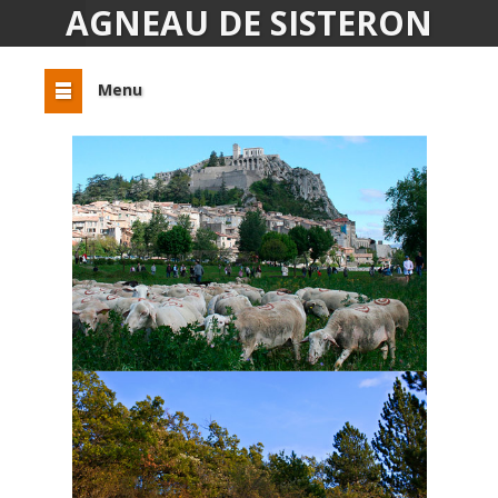
AGNEAU DE SISTERON
Menu