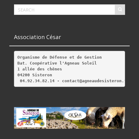
Association César
Organisme de Défense et de Gestion
Bat. Coopérative l'Agneau Soleil
1 allée des chênes
04200 Sisteron
 04.92.34.82.14 - contact@agneaudesisteron.fr