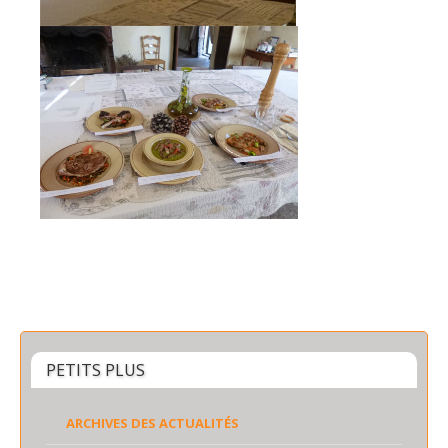
PETITS PLUS
ARCHIVES DES ACTUALITÉS