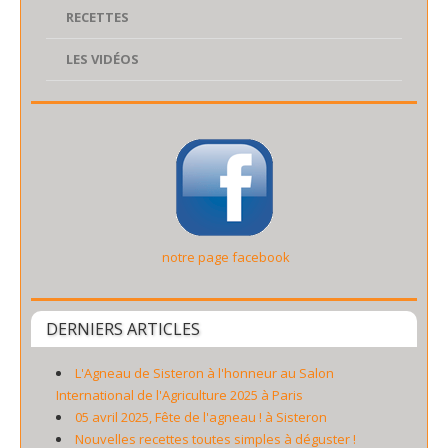
RECETTES
LES VIDÉOS
notre page facebook
DERNIERS ARTICLES
L'Agneau de Sisteron à l'honneur au Salon
International de l'Agriculture 2025 à Paris
05 avril 2025, Fête de l'agneau ! à Sisteron
Nouvelles recettes toutes simples à déguster !