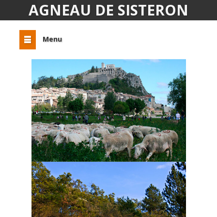
AGNEAU DE SISTERON
Menu