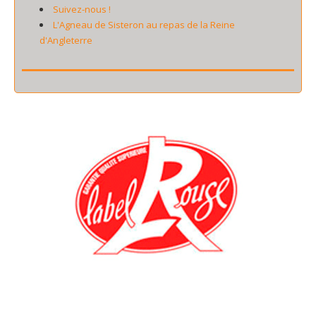
Suivez-nous !
L'Agneau de Sisteron au repas de la Reine
d'Angleterre