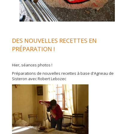
DES NOUVELLES RECETTES EN
PRÉPARATION !
Hier, séances photos !
Préparations de nouvelles recettes à base d'Agneau de
Sisteron avec Robert Lebozec